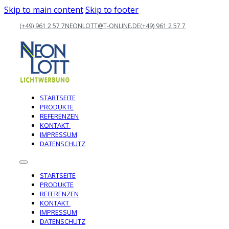
Skip to main content
Skip to footer
(+49) 961 2 57 7
NEONLOTT@T-ONLINE.DE
(+49) 961 2 57 7
STARTSEITE
PRODUKTE
REFERENZEN
KONTAKT
IMPRESSUM
DATENSCHUTZ
STARTSEITE
PRODUKTE
REFERENZEN
KONTAKT
IMPRESSUM
DATENSCHUTZ