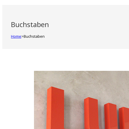
Buchstaben
Home
>
Buchstaben