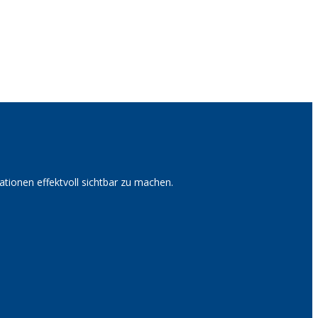
tionen effektvoll sichtbar zu machen.