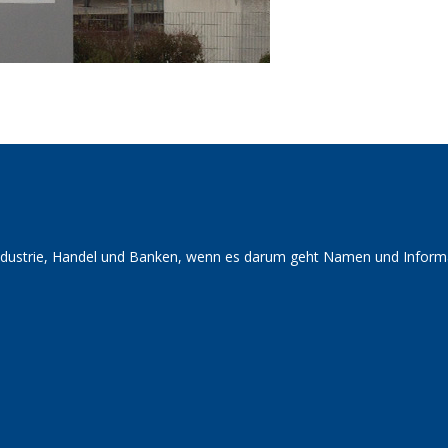
Industrie, Handel und Banken, wenn es darum geht Namen und Informa