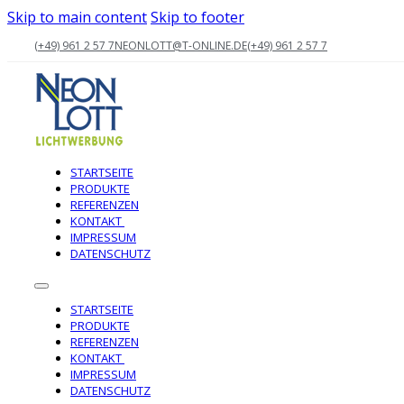
Skip to main content
Skip to footer
(+49) 961 2 57 7
NEONLOTT@T-ONLINE.DE
(+49) 961 2 57 7
STARTSEITE
PRODUKTE
REFERENZEN
KONTAKT
IMPRESSUM
DATENSCHUTZ
STARTSEITE
PRODUKTE
REFERENZEN
KONTAKT
IMPRESSUM
DATENSCHUTZ